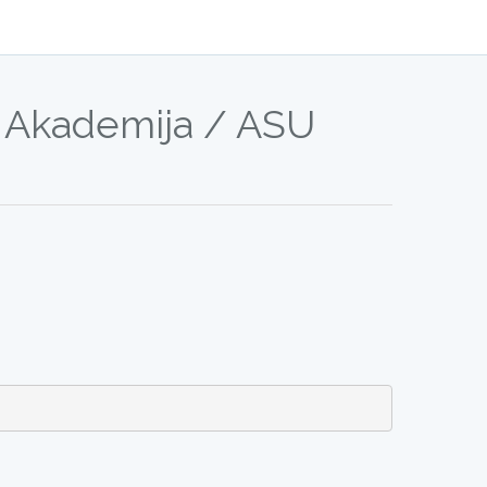
 / Akademija / ASU