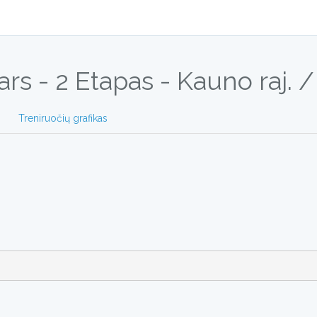
ars - 2 Etapas - Kauno raj.
Treniruočių grafikas