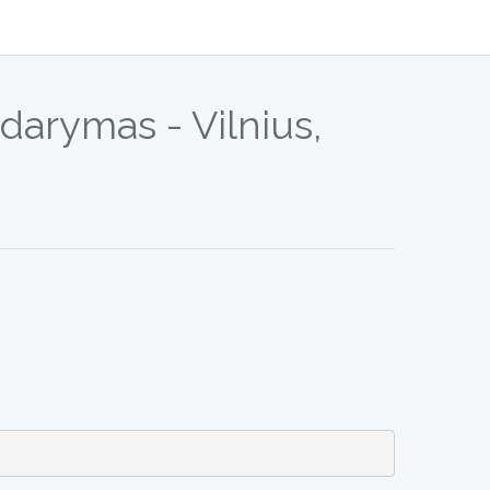
arymas - Vilnius,